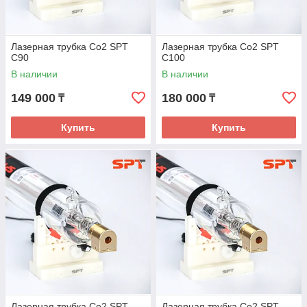
Лазерная трубка Co2 SPT
Лазерная трубка Co2 SPT
C90
C100
В наличии
В наличии
149 000
180 000
₸
₸
Купить
Купить
Лазерная трубка Co2 SPT
Лазерная трубка Co2 SPT