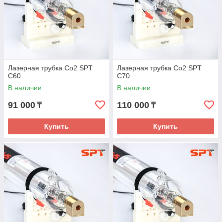
Лазерная трубка Co2 SPT
Лазерная трубка Co2 SPT
C60
C70
В наличии
В наличии
91 000
110 000
₸
₸
Купить
Купить