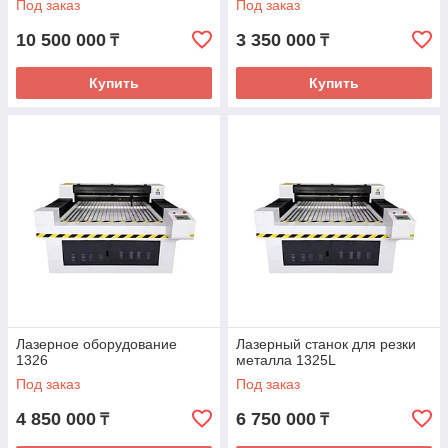
Под заказ
Под заказ
10 500 000
3 350 000
₸
₸
Купить
Купить
Лазерное оборудование
Лазерный станок для резки
1326
металла 1325L
Под заказ
Под заказ
4 850 000
6 750 000
₸
₸