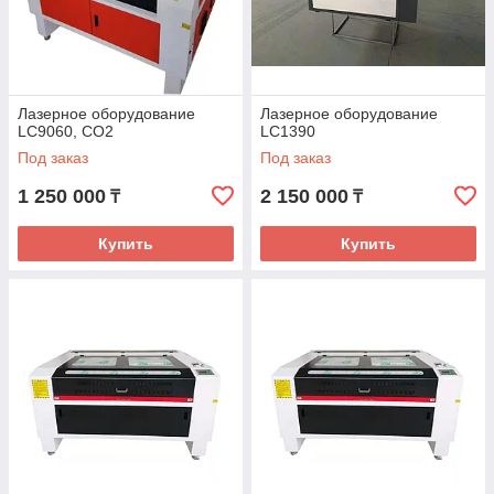
Лазерное оборудование
Лазерное оборудование
LC9060, CO2
LC1390
Под заказ
Под заказ
1 250 000
2 150 000
₸
₸
Купить
Купить