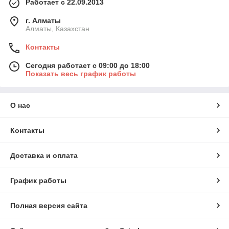
Работает с 22.09.2013
г. Алматы
Алматы, Казахстан
Контакты
Сегодня работает с 09:00 до 18:00
Показать весь график работы
О нас
Контакты
Доставка и оплата
График работы
Полная версия сайта