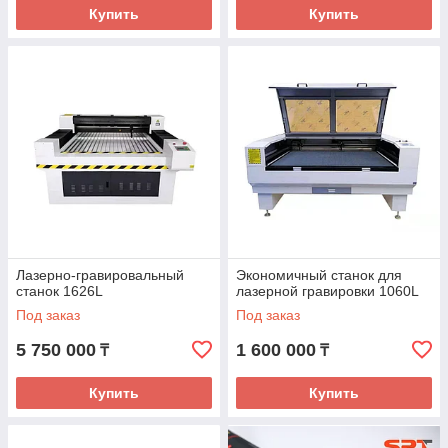
Купить
Купить
Лазерно-гравировальный
Экономичный станок для
станок 1626L
лазерной гравировки 1060L
Под заказ
Под заказ
5 750 000
1 600 000
₸
₸
Купить
Купить