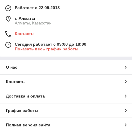
Работает с 22.09.2013
г. Алматы
Алматы, Казахстан
Контакты
Сегодня работает с 09:00 до 18:00
Показать весь график работы
О нас
Контакты
Доставка и оплата
График работы
Полная версия сайта