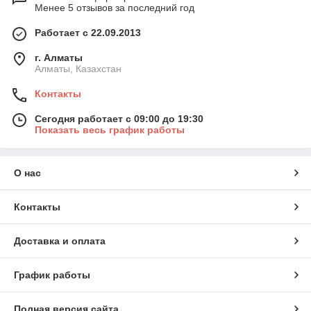
Менее 5 отзывов за последний год
Работает с 22.09.2013
г. Алматы
Алматы, Казахстан
Контакты
Сегодня работает с 09:00 до 19:30
Показать весь график работы
О нас
Контакты
Доставка и оплата
График работы
Полная версия сайта