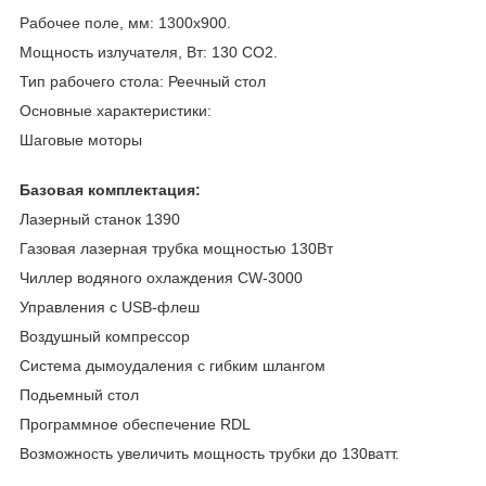
Рабочее поле, мм: 1300х900.
Мощность излучателя, Вт: 130 CO2.
Тип рабочего стола: Реечный стол
Основные характеристики:
Шаговые моторы
Базовая комплектация:
Лазерный станок 1390
Газовая лазерная трубка мощностью 130Вт
Чиллер водяного охлаждения CW-3000
Управления с USB-флеш
Воздушный компрессор
Система дымоудаления с гибким шлангом
Подьемный стол
Программное обеспечение RDL
Возможность увеличить мощность трубки до 130ватт.