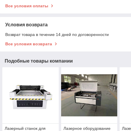
Все условия оплаты
Условия возврата
Возврат товара в течение 14 дней по договоренности
Все условия возврата
Подобные товары компании
Лазерный станок для
Лазерное оборудование
Лазе