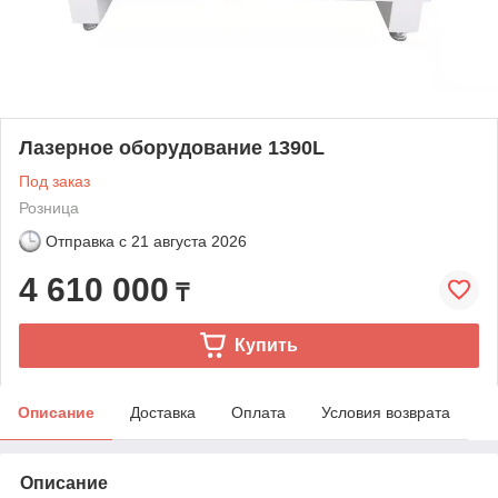
Лазерное оборудование 1390L
Под заказ
Розница
Отправка с
21 августа 2026
4 610 000
₸
Купить
Описание
Доставка
Оплата
Условия возврата
Описание