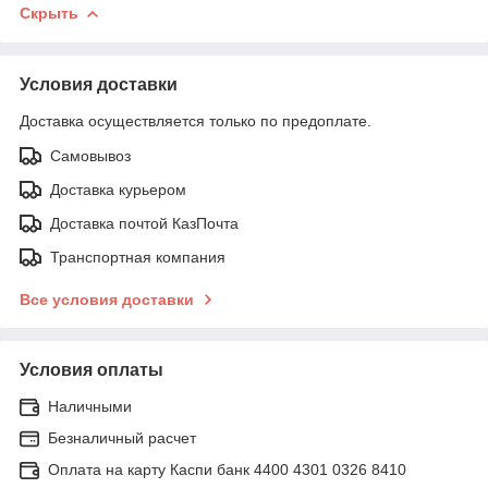
Скрыть
Условия доставки
Доставка осуществляется только по предоплате.
Самовывоз
Доставка курьером
Доставка почтой КазПочта
Транспортная компания
Все условия доставки
Условия оплаты
Наличными
Безналичный расчет
Оплата на карту Каспи банк 4400 4301 0326 8410