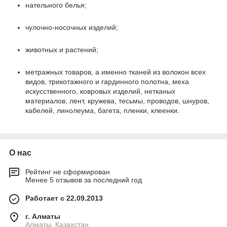
нательного белья;
чулочно-носочных изделий;
животных и растений;
метражных товаров, а именно тканей из волокон всех
видов, трикотажного и гардинного полотна, меха
искусственного, ковровых изделий, нетканых
материалов, лент, кружева, тесьмы, проводов, шнуров,
кабелей, линолеума, багета, пленки, клеенки.
О нас
Рейтинг не сформирован
Менее 5 отзывов за последний год
Работает с 22.09.2013
г. Алматы
Алматы, Казахстан