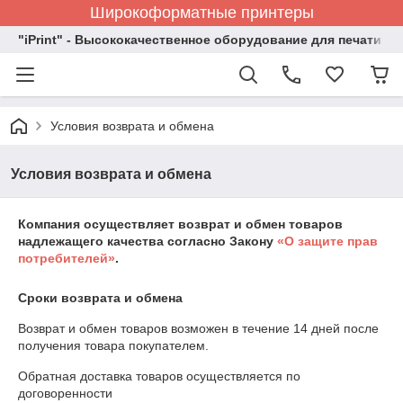
Широкоформатные принтеры
"iPrint" - Высококачественное оборудование для печати
Условия возврата и обмена
Условия возврата и обмена
Компания осуществляет возврат и обмен товаров
надлежащего качества согласно Закону
«О защите прав
потребителей»
.
Сроки возврата и обмена
Возврат и обмен товаров возможен в течение
14 дней
после
получения товара покупателем.
Обратная доставка товаров осуществляется по
договоренности