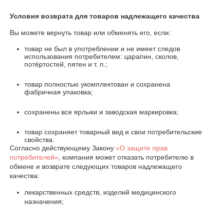
Условия возврата для товаров надлежащего качества
Вы можете вернуть товар или обменять его, если:
товар не был в употреблении и не имеет следов
использования потребителем: царапин, сколов,
потёртостей, пятен и т. п.;
товар полностью укомплектован и сохранена
фабричная упаковка;
сохранены все ярлыки и заводская маркировка;
товар сохраняет товарный вид и свои потребительские
свойства.
Согласно действующему Закону
«О защите прав
потребителей»
, компания может отказать потребителю в
обмене и возврате следующих товаров надлежащего
качества:
лекарственных средств, изделий медицинского
назначения;