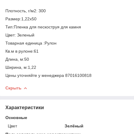
Плотность, г/м2: 300
Размер:1,22х50
Тип:Пленка для пескоструя для камня
Цвет: Зеленый
Товарная единица :Рулон
Кв.м в рулоне:61
Длина, м:50
Ширина, м:1,22
Цены уточняйте у менеджера 87016100818
Скрыть
Характеристики
Основные
Цвет
Зелёный