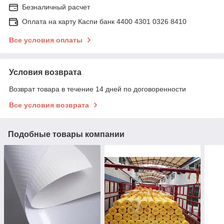
Безналичный расчет
Оплата на карту Каспи банк 4400 4301 0326 8410
Все условия оплаты
Условия возврата
Возврат товара в течение 14 дней по договоренности
Все условия возврата
Подобные товары компании