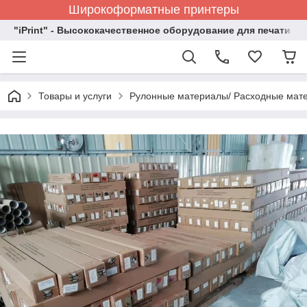
Широкоформатные принтеры
"iPrint" - Высококачественное оборудование для печати
Товары и услуги
Рулонные материалы/ Расходные мате