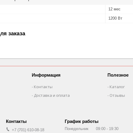
12 мес
1200 Вт
ля заказа
Информация
Полезное
Контакты
Каталог
Доставка и оплата
Отзывы
График работы
Понедельник
09:00
19:30
+7 (701) 610-08-18