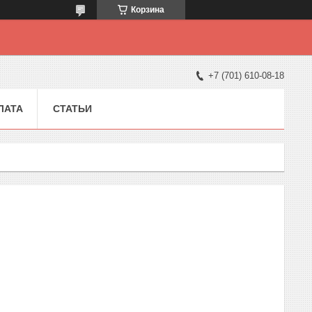
Корзина
+7 (701) 610-08-18
ЛАТА
СТАТЬИ