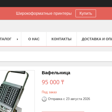
Широкоформатные принтеры
Купить
ТАЛОГ
О НАС
КОНТАКТЫ
ДОСТАВКА И ОП
Вафельница
95 000 ₸
Под заказ
Отправка с 23 августа 2026