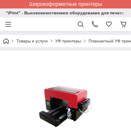
Широкоформатные принтеры
"iPrint" - Высококачественное оборудование для печати
Товары и услуги
УФ принтеры
Планшетный УФ прин