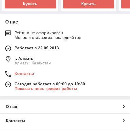
Купить
Купить
О нас
Рейтинг не сформирован
Менее 5 отзывов за последний год
Работает с 22.09.2013
г. Алматы
Алматы, Казахстан
Контакты
Сегодня работает с 09:00 до 19:30
Показать весь график работы
О нас
Контакты