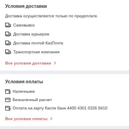
Условия доставки
Доставка осуществляется только по предоплате.
Самовывоз
Доставка курьером
Доставка почтой КазПочта
Транспортная компания
Все условия доставки
Условия оплаты
Наличными
Безналичный расчет
Оплата на карту Каспи банк 4400 4301 0326 8410
Все условия оплаты