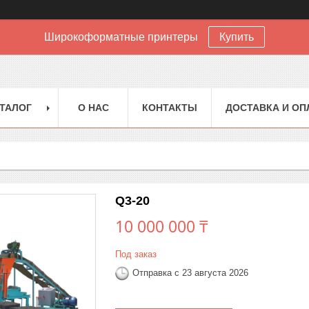
Широкоформатные принтеры
Купить
ТАЛОГ
О НАС
КОНТАКТЫ
ДОСТАВКА И ОП
Q3-20
10 000 000 ₸
Под заказ
Отправка с 23 августа 2026