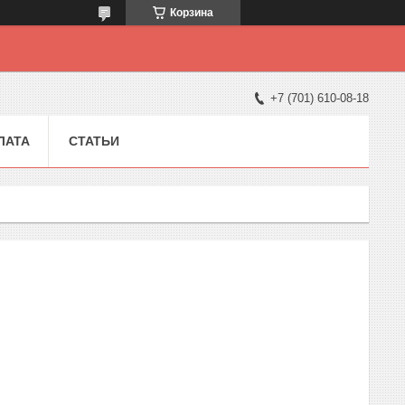
Корзина
+7 (701) 610-08-18
ЛАТА
СТАТЬИ