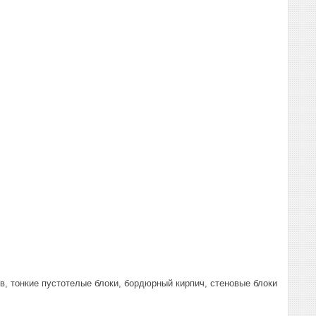
, тонкие пустотелые блоки, бордюрный кирпич, стеновые блоки