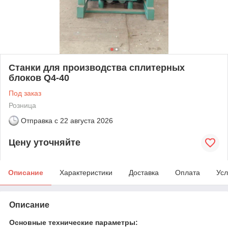
Станки для производства сплитерных
блоков Q4-40
Под заказ
Розница
Отправка с
22 августа 2026
Цену уточняйте
Описание
Характеристики
Доставка
Оплата
Усл
Описание
Основные технические параметры: