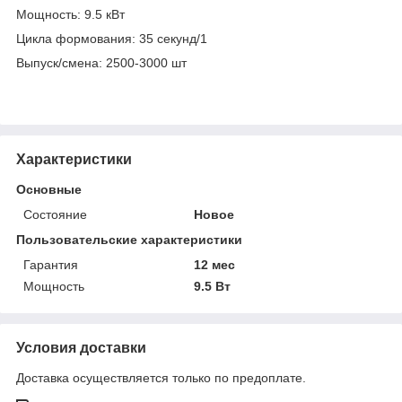
Мощность: 9.5 кВт
Цикла формования: 35 секунд/1
Выпуск/смена: 2500-3000 шт
Характеристики
Основные
Состояние
Новое
Пользовательские характеристики
Гарантия
12 мес
Мощность
9.5 Вт
Условия доставки
Доставка осуществляется только по предоплате.