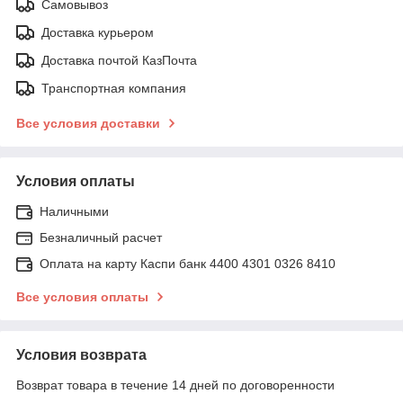
Самовывоз
Доставка курьером
Доставка почтой КазПочта
Транспортная компания
Все условия доставки
Условия оплаты
Наличными
Безналичный расчет
Оплата на карту Каспи банк 4400 4301 0326 8410
Все условия оплаты
Условия возврата
Возврат товара в течение 14 дней по договоренности