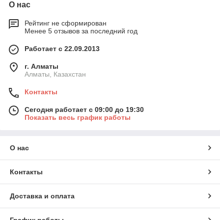
О нас
Рейтинг не сформирован
Менее 5 отзывов за последний год
Работает с 22.09.2013
г. Алматы
Алматы, Казахстан
Контакты
Сегодня работает с 09:00 до 19:30
Показать весь график работы
О нас
Контакты
Доставка и оплата