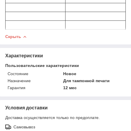
Скрыть
Характеристики
Пользовательские характеристики
Состояние
Новое
Назначение
Для тампонной печати
Гарантия
12 мес
Условия доставки
Доставка осуществляется только по предоплате.
Самовывоз