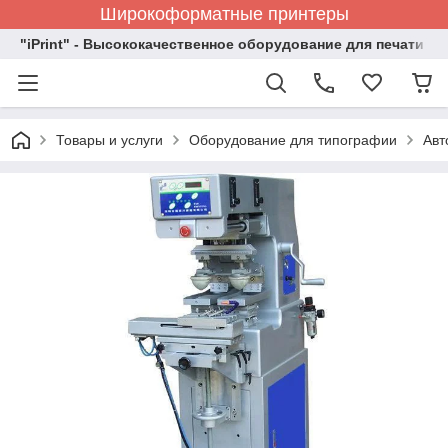
Широкоформатные принтеры
"iPrint" - Высококачественное оборудование для печати
Товары и услуги
Оборудование для типографии
Авт