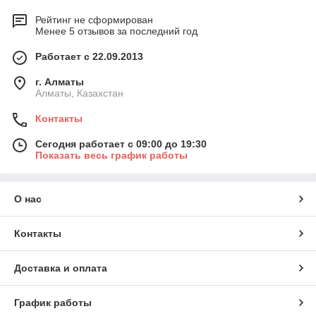
Рейтинг не сформирован
Менее 5 отзывов за последний год
Работает с 22.09.2013
г. Алматы
Алматы, Казахстан
Контакты
Сегодня работает с 09:00 до 19:30
Показать весь график работы
О нас
Контакты
Доставка и оплата
График работы