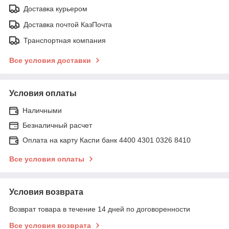
Доставка курьером
Доставка почтой КазПочта
Транспортная компания
Все условия доставки
Условия оплаты
Наличными
Безналичный расчет
Оплата на карту Каспи банк 4400 4301 0326 8410
Все условия оплаты
Условия возврата
Возврат товара в течение 14 дней по договоренности
Все условия возврата