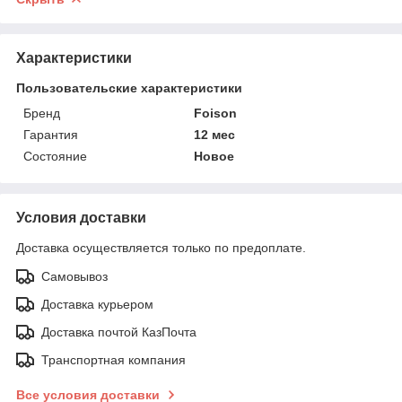
Характеристики
Пользовательские характеристики
Бренд
Foison
Гарантия
12 мес
Состояние
Новое
Условия доставки
Доставка осуществляется только по предоплате.
Самовывоз
Доставка курьером
Доставка почтой КазПочта
Транспортная компания
Все условия доставки