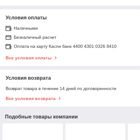
Условия оплаты
Наличными
Безналичный расчет
Оплата на карту Каспи банк 4400 4301 0326 8410
Все условия оплаты
Условия возврата
Возврат товара в течение 14 дней по договоренности
Все условия возврата
Подобные товары компании