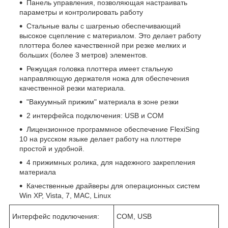
Панель управления, позволяющая настраивать
параметры и контролировать работу
Стальные валы с шагренью обеспечивающий
высокое сцепление с материалом. Это делает работу
плоттера более качественной при резке мелких и
больших (более 3 метров) элементов.
Режущая головка плоттера имеет стальную
направляющую держателя ножа для обеспечения
качественной резки материала.
"Вакуумный прижим" материала в зоне резки
2 интерфейса подключения: USB и COM
Лицензионное программное обеспечение FlexiSing
10 на русском языке делает работу на плоттере
простой и удобной.
4 прижимных ролика, для надежного закрепления
материала
Качественные драйверы для операционных систем
Win XP, Vista, 7, MAC, Linux
Интерфейс подключения:
COM, USB