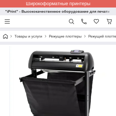
Широкоформатные принтеры
"iPrint" - Высококачественное оборудование для печати
Товары и услуги
Режущие плоттеры
Режущий плотте