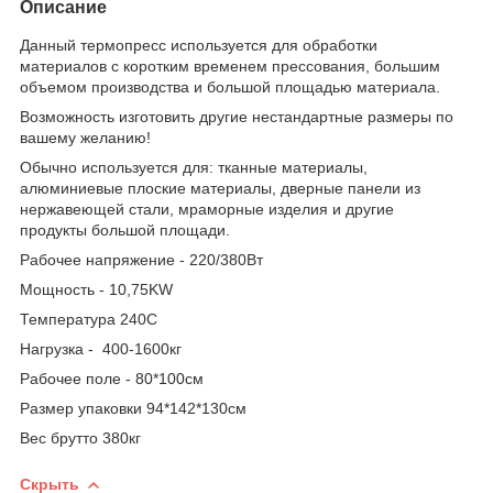
Описание
Данный термопресс используется для обработки
материалов с коротким временем прессования, большим
объемом производства и большой площадью материала.
Возможность изготовить другие нестандартные размеры по
вашему желанию!
Обычно используется для: тканные материалы,
алюминиевые плоские материалы, дверные панели из
нержавеющей стали, мраморные изделия и другие
продукты большой площади.
Рабочее напряжение - 220/380Вт
Мощность - 10,75KW
Температура 240С
Нагрузка - 400-1600кг
Рабочее поле - 80*100см
Размер упаковки 94*142*130см
Вес брутто 380кг
Скрыть