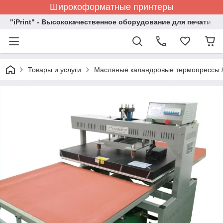
Широкоформатные принтеры
"iPrint" - Высококачественное оборудование для печати
Товары и услуги
Масляные каландровые термопрессы 