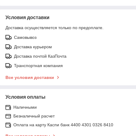
Условия доставки
Доставка осуществляется только по предоплате.
Самовывоз
Доставка курьером
Доставка почтой КазПочта
Транспортная компания
Все условия доставки
Условия оплаты
Наличными
Безналичный расчет
Оплата на карту Каспи банк 4400 4301 0326 8410
Все условия оплаты