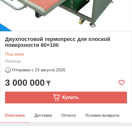
Двухпостовой термопресс для плоской
поверхности 80×100
Под заказ
Розница
Отправка с
23 августа 2026
3 000 000
₸
Купить
Описание
Доставка
Оплата
Условия возврата