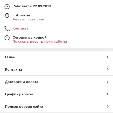
Работает с 22.09.2013
г. Алматы
Алматы, Казахстан
Контакты
Сегодня выходной
Показать весь график работы
О нас
Контакты
Доставка и оплата
График работы
Полная версия сайта