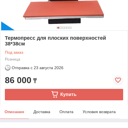
Термопресс для плоских поверхностей
38*38см
Под заказ
Розница
Отправка с
23 августа 2026
86 000
₸
Купить
Описание
Доставка
Оплата
Условия возврата