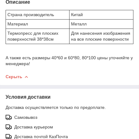
Описание
Страна производитель
Китай
Материал
Металл
Термопресс для плоских
Для нанесения изображения
поверхностей 38*38см
на все плоские поверхности
А также есть размеры 40*60 и 60*80, 80*100 цены уточняйте у
менеджера!
Скрыть
Условия доставки
Доставка осуществляется только по предоплате.
Самовывоз
Доставка курьером
Доставка почтой КазПочта