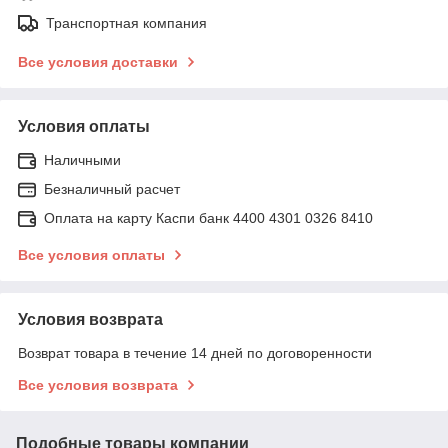
Транспортная компания
Все условия доставки
Условия оплаты
Наличными
Безналичный расчет
Оплата на карту Каспи банк 4400 4301 0326 8410
Все условия оплаты
Условия возврата
Возврат товара в течение 14 дней по договоренности
Все условия возврата
Подобные товары компании