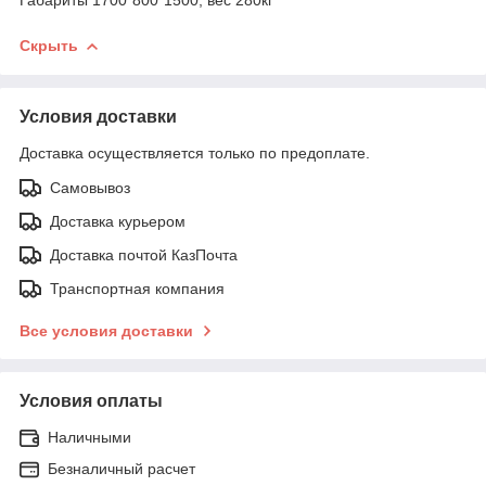
Скрыть
Условия доставки
Доставка осуществляется только по предоплате.
Самовывоз
Доставка курьером
Доставка почтой КазПочта
Транспортная компания
Все условия доставки
Условия оплаты
Наличными
Безналичный расчет