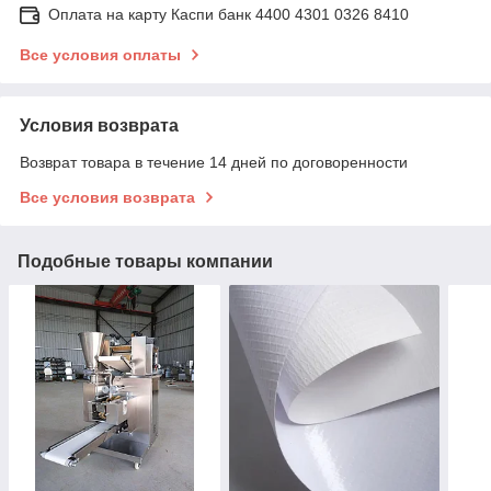
Оплата на карту Каспи банк 4400 4301 0326 8410
Все условия оплаты
Условия возврата
Возврат товара в течение 14 дней по договоренности
Все условия возврата
Подобные товары компании