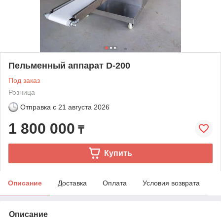
Пельменный аппарат D-200
Под заказ
Розница
Отправка с
21 августа 2026
1 800 000
₸
Купить
Описание
Доставка
Оплата
Условия возврата
Описание