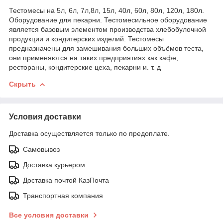
Тестомесы на 5л, 6л, 7л,8л, 15л, 40л, 60л, 80л, 120л, 180л.
Оборудование для пекарни. Тестомесильное оборудование
является базовым элементом производства хлебобулочной
продукции и кондитерских изделий. Тестомесы
предназначены для замешивания больших объёмов теста,
они применяются на таких предприятиях как кафе,
рестораны, кондитерские цеха, пекарни и. т. д
Скрыть
Условия доставки
Доставка осуществляется только по предоплате.
Самовывоз
Доставка курьером
Доставка почтой КазПочта
Транспортная компания
Все условия доставки