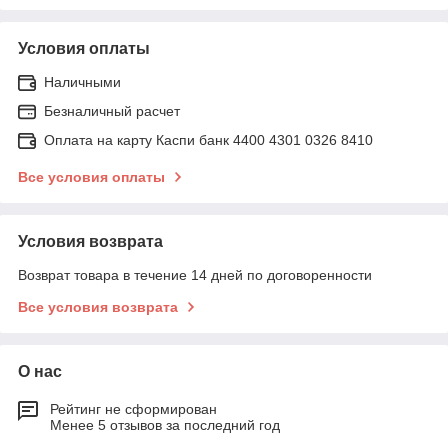
Условия оплаты
Наличными
Безналичный расчет
Оплата на карту Каспи банк 4400 4301 0326 8410
Все условия оплаты
Условия возврата
Возврат товара в течение 14 дней по договоренности
Все условия возврата
О нас
Рейтинг не сформирован
Менее 5 отзывов за последний год