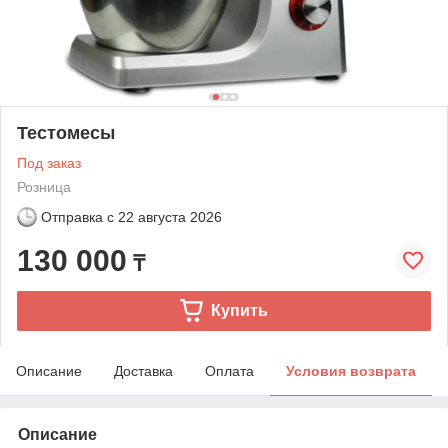
Тестомесы
Под заказ
Розница
Отправка с
22 августа 2026
130 000
₸
Купить
Описание
Доставка
Оплата
Условия возврата
Описание