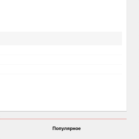
Популярное