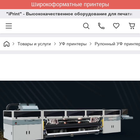
Широкоформатные принтеры
"iPrint" - Высококачественное оборудование для печати
Товары и услуги
УФ принтеры
Рулонный УФ принтер