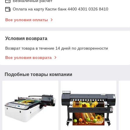
Безналичный расчет
Оплата на карту Каспи банк 4400 4301 0326 8410
Все условия оплаты
Условия возврата
Возврат товара в течение 14 дней по договоренности
Все условия возврата
Подобные товары компании