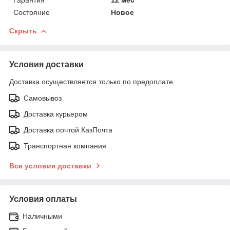
Состояние
Новое
Скрыть
Условия доставки
Доставка осуществляется только по предоплате.
Самовывоз
Доставка курьером
Доставка почтой КазПочта
Транспортная компания
Все условия доставки
Условия оплаты
Наличными