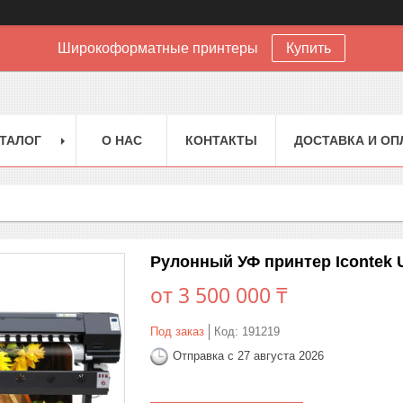
Широкоформатные принтеры
Купить
ТАЛОГ
О НАС
КОНТАКТЫ
ДОСТАВКА И ОП
Рулонный УФ принтер Icontek
от
3 500 000 ₸
Под заказ
Код:
191219
Отправка с 27 августа 2026