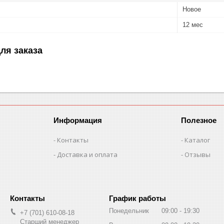
Новое
12 мес
ля заказа
Информация
Полезное
Контакты
Каталог
Доставка и оплата
Отзывы
График работы
Понедельник
09:00
19:30
+7 (701) 610-08-18
Старший менеджер