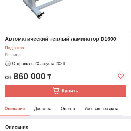
Автоматический теплый ламинатор D1600
Под заказ
Розница
Отправка с
20 августа 2026
860 000
от
₸
Купить
Описание
Доставка
Оплата
Условия возврата
Описание