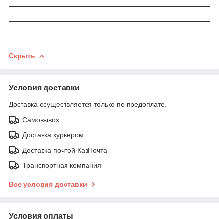
Скрыть
Условия доставки
Доставка осуществляется только по предоплате.
Самовывоз
Доставка курьером
Доставка почтой КазПочта
Транспортная компания
Все условия доставки
Условия оплаты