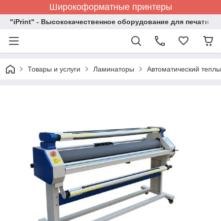
Широкоформатные принтеры
"iPrint" - Высококачественное оборудование для печати
Товары и услуги
Ламинаторы
Автоматический тепл