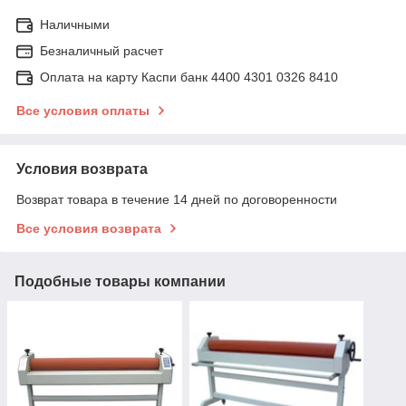
Наличными
Безналичный расчет
Оплата на карту Каспи банк 4400 4301 0326 8410
Все условия оплаты
Условия возврата
Возврат товара в течение 14 дней по договоренности
Все условия возврата
Подобные товары компании