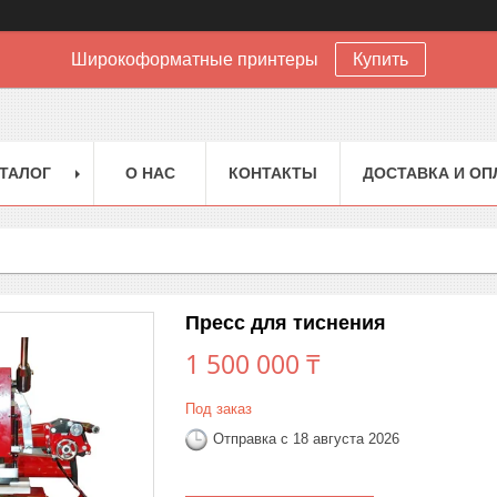
Широкоформатные принтеры
Купить
ТАЛОГ
О НАС
КОНТАКТЫ
ДОСТАВКА И ОП
Пресс для тиснения
1 500 000 ₸
Под заказ
Отправка с 18 августа 2026