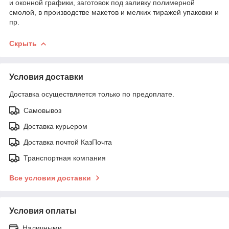
и оконной графики, заготовок под заливку полимерной
смолой, в производстве макетов и мелких тиражей упаковки и
пр.
Скрыть
Условия доставки
Доставка осуществляется только по предоплате.
Самовывоз
Доставка курьером
Доставка почтой КазПочта
Транспортная компания
Все условия доставки
Условия оплаты
Наличными