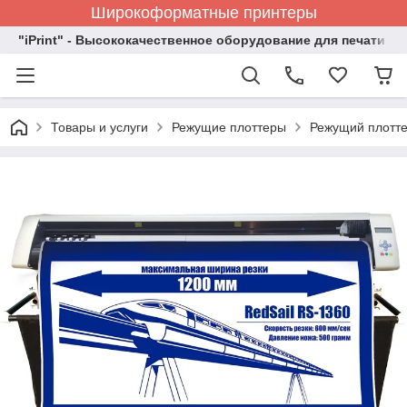
Широкоформатные принтеры
"iPrint" - Высококачественное оборудование для печати
Товары и услуги
Режущие плоттеры
Режущий плотт