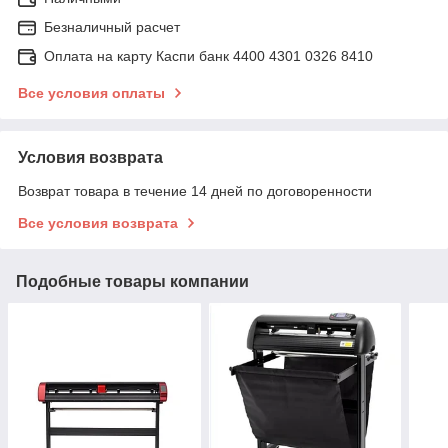
Безналичный расчет
Оплата на карту Каспи банк 4400 4301 0326 8410
Все условия оплаты
Условия возврата
Возврат товара в течение 14 дней по договоренности
Все условия возврата
Подобные товары компании