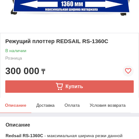
Режущий плоттер REDSAIL RS-1360C
В наличии
Розница
300 000
₸
Купить
Описание
Доставка
Оплата
Условия возврата
Описание
Redsail RS-1360C
- максимальная ширина резки данной