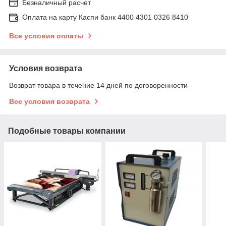
Безналичный расчет
Оплата на карту Каспи банк 4400 4301 0326 8410
Все условия оплаты
Условия возврата
Возврат товара в течение 14 дней по договоренности
Все условия возврата
Подобные товары компании