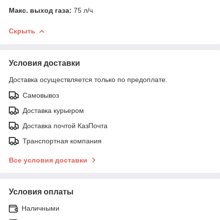
Макс. выход газа:
75 л/ч
Скрыть
Условия доставки
Доставка осуществляется только по предоплате.
Самовывоз
Доставка курьером
Доставка почтой КазПочта
Транспортная компания
Все условия доставки
Условия оплаты
Наличными