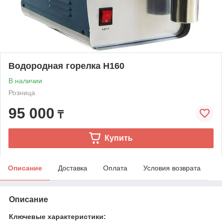
Водородная горелка H160
В наличии
Розница
95 000
₸
Купить
Описание
Доставка
Оплата
Условия возврата
Описание
Ключевые характеристики: